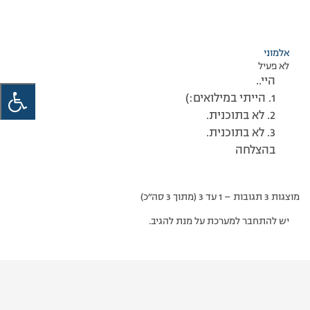
אלמוני
לא פעיל
היי..
1. הייתי במילואים:)
2. לא בתוכנית.
3. לא בתוכנית.
בהצלחה
מוצגות 3 תגובות – 1 עד 3 (מתוך 3 סה״כ)
יש להתחבר למערכת על מנת להגיב.