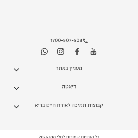
1700-507-508
מעניין באתר
דיאטה
קבוצות תמיכה לאורח חיים בריא
כל הזכויות שמורות לחלי ממן 2026