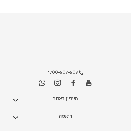
1700-507-508
מעניין באתר
דיאטה