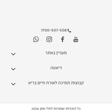
1700-507-508
מעניין באתר
דיאטה
קבוצות תמיכה לאורח חיים בריא
כל הזכויות שמורות לחלי ממן 2026