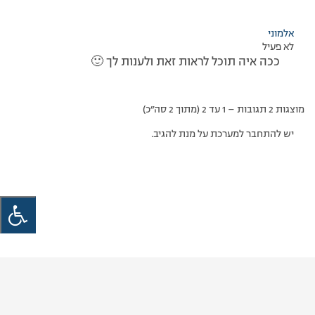
אלמוני
לא פעיל
ככה איה תוכל לראות זאת ולענות לך 🙂
מוצגות 2 תגובות – 1 עד 2 (מתוך 2 סה״כ)
יש להתחבר למערכת על מנת להגיב.