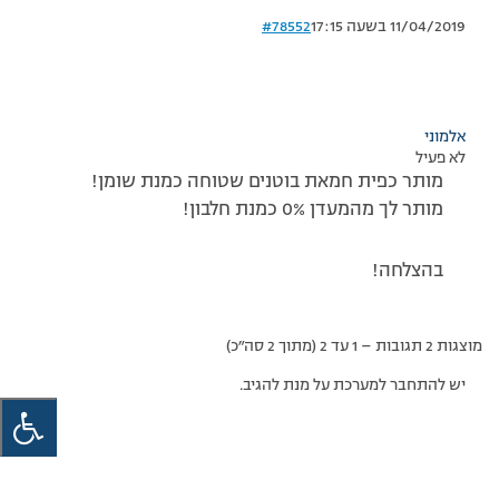
11/04/2019 בשעה 17:15
#78552
אלמוני
לא פעיל
מותר כפית חמאת בוטנים שטוחה כמנת שומן!
מותר לך מהמעדן 0% כמנת חלבון!
בהצלחה!
מוצגות 2 תגובות – 1 עד 2 (מתוך 2 סה״כ)
יש להתחבר למערכת על מנת להגיב.