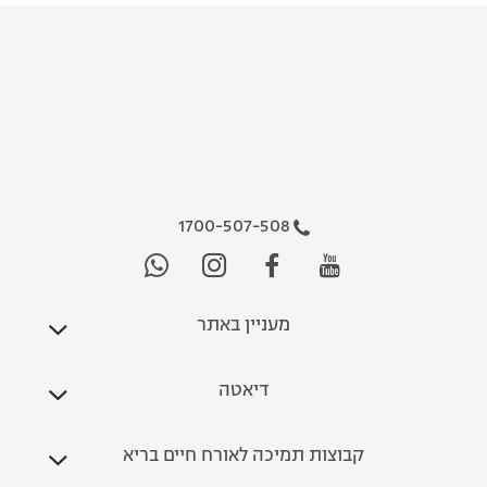
1700-507-508
מעניין באתר
דיאטה
קבוצות תמיכה לאורח חיים בריא