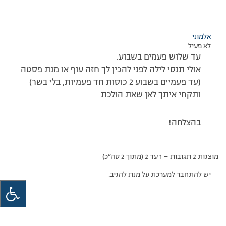
אלמוני
לא פעיל
עד שלוש פעמים בשבוע.
אולי תנסי לילה לפני להכין לך חזה עוף או מנת פסטה
(עד פעמיים בשבוע 2 כוסות חד פעמיות, בלי בשר)
ותקחי איתך לאן שאת הולכת
בהצלחה!
מוצגות 2 תגובות – 1 עד 2 (מתוך 2 סה״כ)
יש להתחבר למערכת על מנת להגיב.