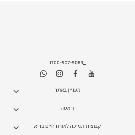
1700-507-508
מעניין באתר
דיאטה
קבוצות תמיכה לאורח חיים בריא