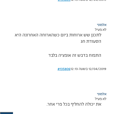
אלמוני
לא פעיל
לתכנן שש ארוחות ביום כשהארוחה האחרונה היא
הסעודת חג
התפוח בדבש זה אופציה בלבד
12/04/2019 בשעה 12:13
#135806
אלמוני
לא פעיל
את יכולה להחליף בכל פרי אחר.