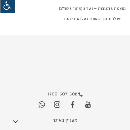
מוצגות 3 תגובות – 1 עד 3 (מתוך 3 סה״כ)
יש להתחבר למערכת על מנת להגיב.
1700-507-508
מעניין באתר