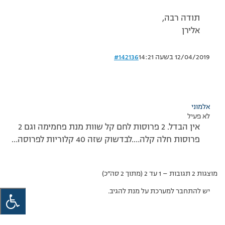
תודה רבה,
אלירן
12/04/2019 בשעה 14:21
#142136
אלמוני
לא פעיל
אין הבדל. 2 פרוסות לחם קל שוות מנת פחמימה וגם 2
פרוסות חלה קלה….לבדשוק שזה 40 קלוריות לפרוסה…
מוצגות 2 תגובות – 1 עד 2 (מתוך 2 סה״כ)
יש להתחבר למערכת על מנת להגיב.