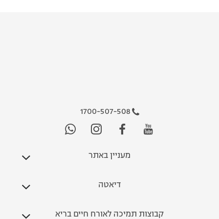
1700-507-508
מעניין באתר
דיאטה
קבוצות תמיכה לאורח חיים בריא