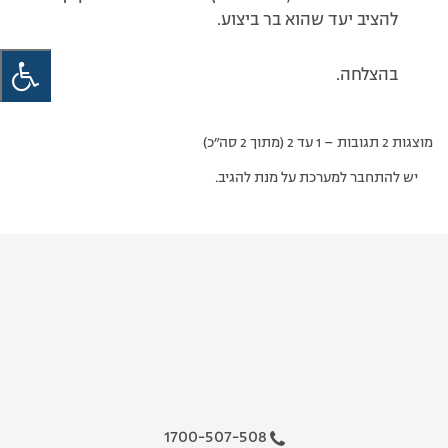
להציב יעד שהוא בר ביצוע.
בהצלחה.
מוצגות 2 תגובות – 1 עד 2 (מתוך 2 סה״כ)
יש להתחבר למערכת על מנת להגיב.
1700-507-508