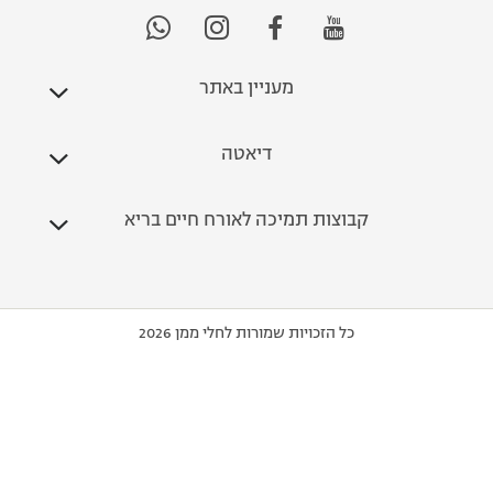
מעניין באתר
דיאטה
קבוצות תמיכה לאורח חיים בריא
כל הזכויות שמורות לחלי ממן 2026