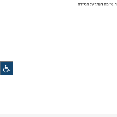
ה, אז מה דעתך על הגלידה