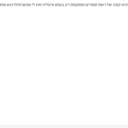
יא קונה של רשת סופרים ממוקמת רק בצפון איטליה ואין לי אפשרותלרכוש אות