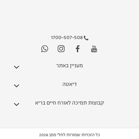
1700-507-508
מעניין באתר
דיאטה
קבוצות תמיכה לאורח חיים בריא
כל הזכויות שמורות לחלי ממן 2026