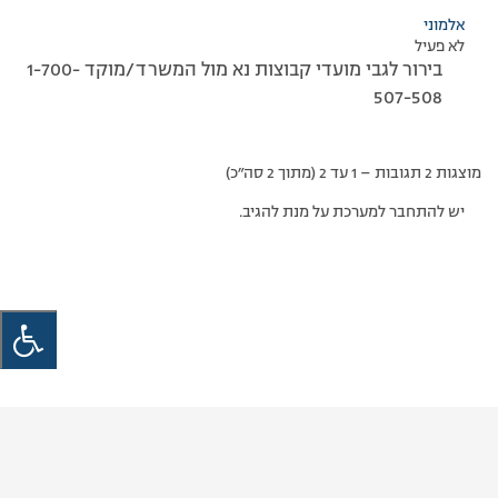
אלמוני
לא פעיל
בירור לגבי מועדי קבוצות נא מול המשרד/מוקד 1-700-
507-508
מוצגות 2 תגובות – 1 עד 2 (מתוך 2 סה״כ)
יש להתחבר למערכת על מנת להגיב.