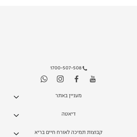
1700-507-508
מעניין באתר
דיאטה
קבוצות תמיכה לאורח חיים בריא