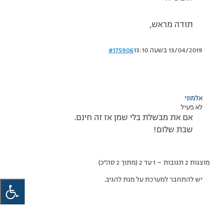
תודה מראש,
13/04/2019 בשעה 13:10
#175906
אלמוני
לא פעיל
אם את מבשלת בלי שמן אז זה חינם.
שבת שלום!
מוצגות 2 תגובות – 1 עד 2 (מתוך 2 סה״כ)
יש להתחבר למערכת על מנת להגיב.