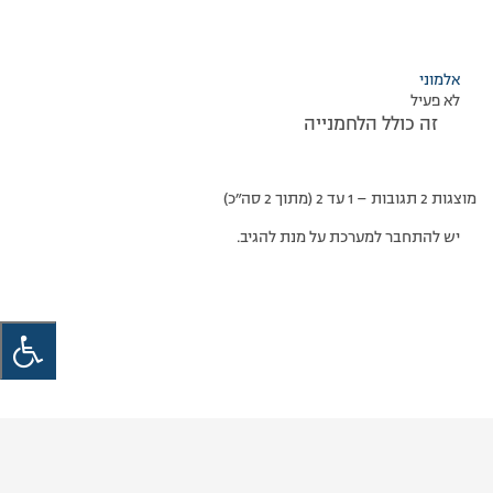
אלמוני
לא פעיל
זה כולל הלחמנייה
מוצגות 2 תגובות – 1 עד 2 (מתוך 2 סה״כ)
יש להתחבר למערכת על מנת להגיב.