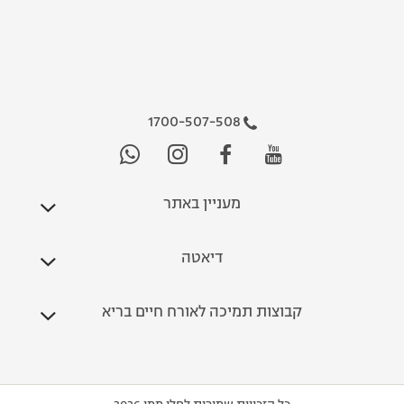
1700-507-508
מעניין באתר
דיאטה
קבוצות תמיכה לאורח חיים בריא