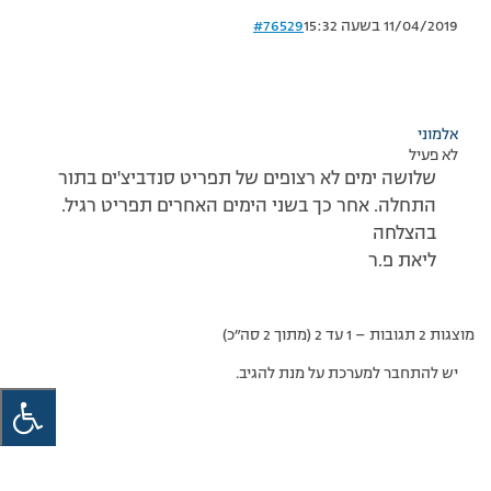
11/04/2019 בשעה 15:32
#76529
אלמוני
לא פעיל
שלושה ימים לא רצופים של תפריט סנדביצ'ים בתור
התחלה. אחר כך בשני הימים האחרים תפריט רגיל.
בהצלחה
ליאת פ.ר
מוצגות 2 תגובות – 1 עד 2 (מתוך 2 סה״כ)
יש להתחבר למערכת על מנת להגיב.