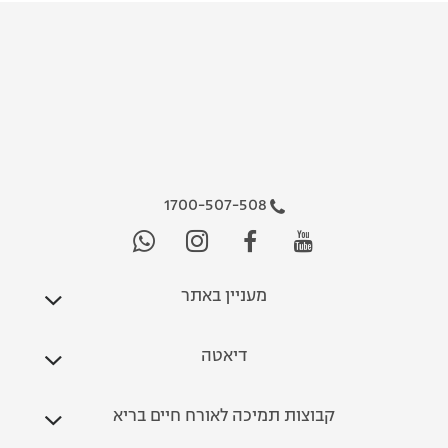
1700-507-508
מעניין באתר
דיאטה
קבוצות תמיכה לאורח חיים בריא