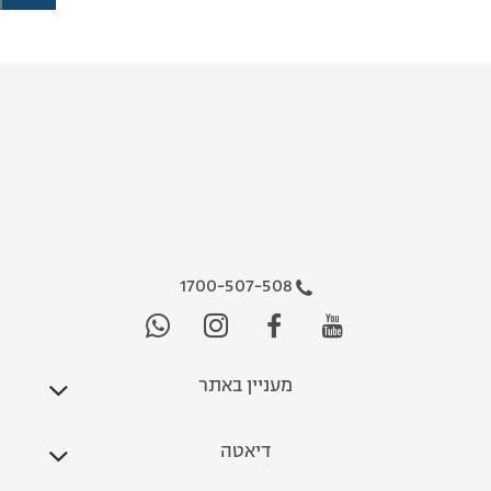
1700-507-508
מעניין באתר
דיאטה