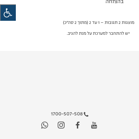
בהצלחה
מוצגות 2 תגובות – 1 עד 2 (מתוך 2 סה״כ)
יש להתחבר למערכת על מנת להגיב.
1700-507-508