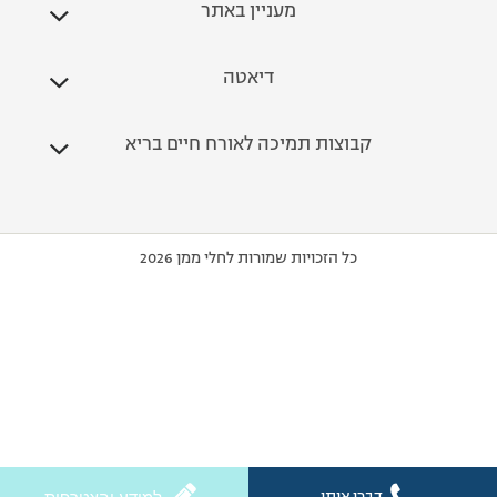
מעניין באתר
דיאטה
קבוצות תמיכה לאורח חיים בריא
כל הזכויות שמורות לחלי ממן 2026
דברו איתי