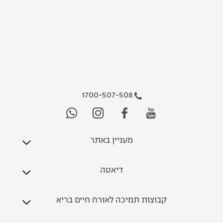
1700-507-508
מעניין באתר
דיאטה
קבוצות תמיכה לאורח חיים בריא