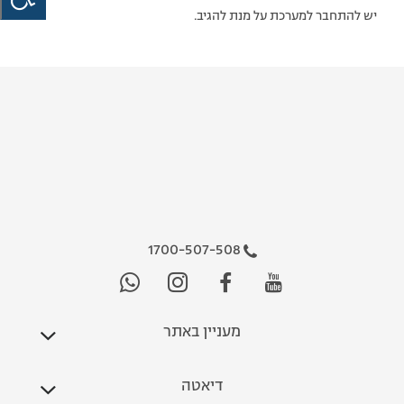
יש להתחבר למערכת על מנת להגיב.
1700-507-508
מעניין באתר
דיאטה