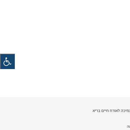
יכה לאורח חיים בריא
ה