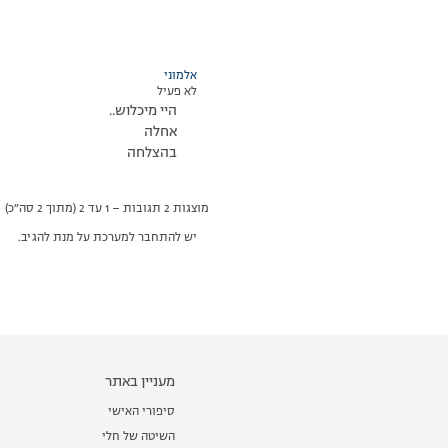
אלמוני
לא פעיל
היי מיכלוש..
אחלה
בהצלחה
מוצגות 2 תגובות – 1 עד 2 (מתוך 2 סה״כ)
יש להתחבר למערכת על מנת להגיב.
מעניין באתר
סיפורי האישי
השיטה של חלי