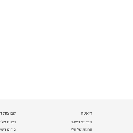
דיאטה
קבוצות תמ
תפריטי דיאטה
הצוות שלי
החנות של חלי
פורום דיאט