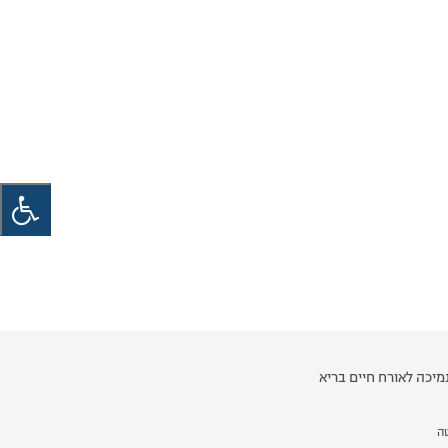
יכה לאורח חיים בריא
ה