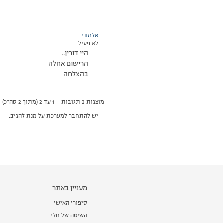
אלמוני
לא פעיל
היי דורין..
הרישום אחלה
בהצלחה
מוצגות 2 תגובות – 1 עד 2 (מתוך 2 סה״כ)
יש להתחבר למערכת על מנת להגיב.
מעניין באתר
סיפורי האישי
השיטה של חלי