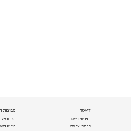
דיאטה
קבוצות תמ
תפריטי דיאטה
הצוות שלי
החנות של חלי
פורום דיאט