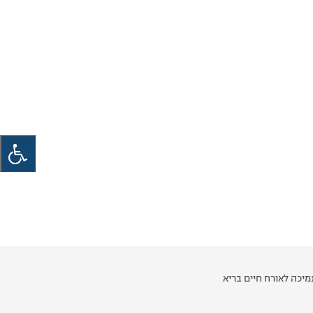
יכה לאורח חיים בריא