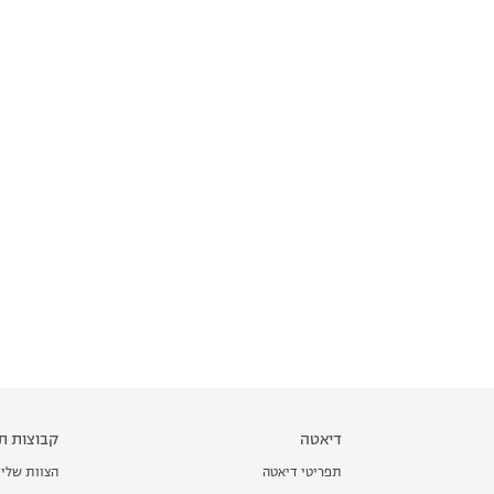
דיאטה
קבוצות תמ
תפריטי דיאטה
הצוות שלי