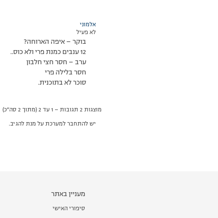
אלמוני
לא פעיל
בוקר – איפה הארוחה?
12 ענבים כמנת פרי ולא כוס..
ערב – חסר חצי חלבון
חסר בלילה פרי
סוכר לא בתוכנית.
מוצגות 2 תגובות – 1 עד 2 (מתוך 2 סה״כ)
יש להתחבר למערכת על מנת להגיב.
מעניין באתר
סיפורי האישי