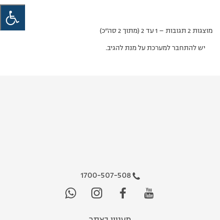
מוצגות 2 תגובות – 1 עד 2 (מתוך 2 סה״כ)
יש להתחבר למערכת על מנת להגיב.
1700-507-508