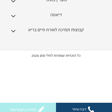
מעניין באתר
דיאטה
קבוצות תמיכה לאורח חיים בריא
כל הזכויות שמורות לחלי ממן 2026
דברו איתי
למידע והצטרפות