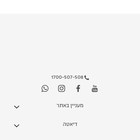
1700-507-508
מעניין באתר
דיאטה