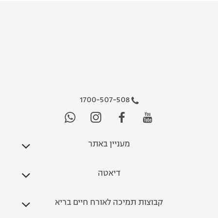
1700-507-508
מעניין באתר
דיאטה
קבוצות תמיכה לאורח חיים בריא