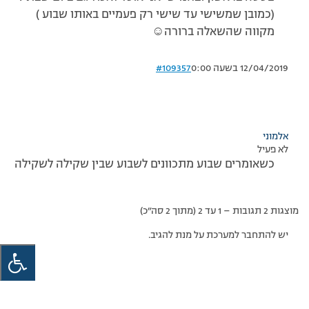
(כמובן שמשישי עד שישי רק פעמיים באותו שבוע )
מקווה שהשאלה ברורה☺️
12/04/2019 בשעה 0:00
#109357
אלמוני
לא פעיל
כשאומרים שבוע מתכוונים לשבוע שבין שקילה לשקילה
מוצגות 2 תגובות – 1 עד 2 (מתוך 2 סה״כ)
יש להתחבר למערכת על מנת להגיב.