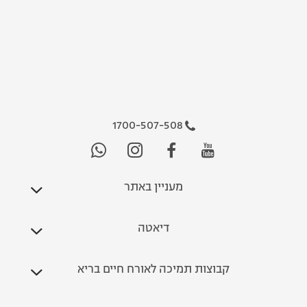
1700-507-508
מעניין באתר
דיאטה
קבוצות תמיכה לאורח חיים בריא