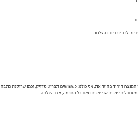
ד
ת
דיוק לרב יורדים בהצלחה
המנצח היחיד פה זה את, אני כולנו, כשעושים תפריט מדויק, וכמו שרוסנה כתבה –
ו מסתכלים עושים אז עושים וזאת כל החכמה, אז בהצלחה.