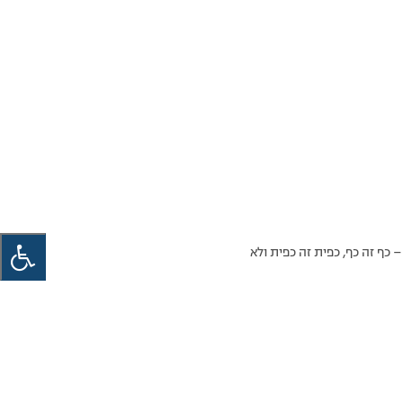
 כף זה כף, כפית זה כפית ולא