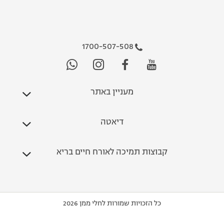
1700-507-508
מעניין באתר
דיאטה
קבוצות תמיכה לאורח חיים בריא
כל הזכויות שמורות לחלי ממן 2026