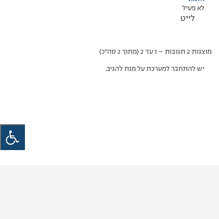
לא פעיל
לייט
מוצגות 2 תגובות – 1 עד 2 (מתוך 2 סה״כ)
יש להתחבר למערכת על מנת להגיב.