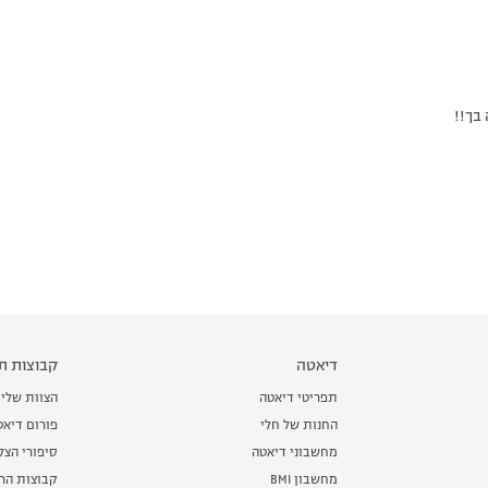
בך!!
דיאטה
קבוצות תמ
תפריטי דיאטה
הצוות שלי
החנות של חלי
פורום דיאט
מחשבוני דיאטה
סיפורי הצ
מחשבון BMI
קבוצות הרז