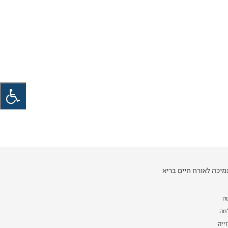
יכה לאורח חיים בריא
ה
לחה
ייה