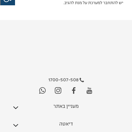
יש להתחבר למערכת על מנת להגיב.
1700-507-508
מעניין באתר
דיאטה