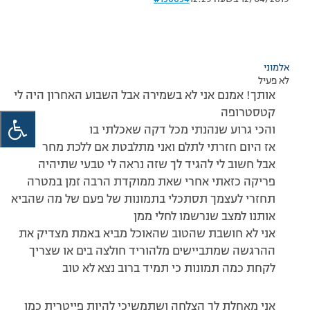
אלמוני
לא פעיל
אותך! אמנם אני לא בשמירה אבל השבוע האחרון היה לי
קטסטרופה
והכי גרוע שנהנתי מכל דקה שאכלתי בו
אז היום חזרתי לתלם ואני מתלבטת אם ללכת מחר
אבל חשוב לי להגיד לך שזה נראה לי טבעי שתיהיה
פריקה כזאתי אחרי שאת ממוקדת הרבה זמן במטרה
תחזרי לעצמך תסתכלי בתמונות של פעם של מה שהביא
אותנו למצב שנרשמו לחלי ממן
אני לא חושבת שהטוב שהאוכל מביא באמת מצדיק את
ההרגשה שמתביישים מלהוריד חולצה בים או שצריך
לקחת כמה תמונות כי תמיד ברוב נצא לא טוב
אני מאחלת לך הצלחה ושתמשיכי להיות פייטרית כמו