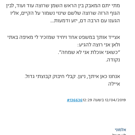
מתי יתם המאבק בין הראש השמן שרוצה עוד ועוד, לבין
הגוף הרזה שרוצה שלשם שינוי נשמור על הקיים, אליו
הגענו עם הרבה דם, יזע ודמעות…
אצייד אותך במשפט אחד ויחיד שמזכיר לי מאיפה באתי
ולאן אני רוצה להגיע:
“כשאני אוכלת אני לא שמחה”.
נקודה.
אנחנו כאן איתך, ניצן. קבלי חיבוק קבוצתי גדול.
איילה
12/04/2019 בשעה 12:29
#136636
אלמוני