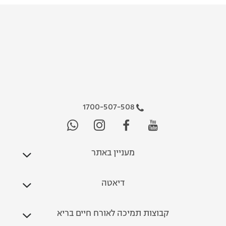
1700-507-508
מעניין באתר
דיאטה
קבוצות תמיכה לאורח חיים בריא