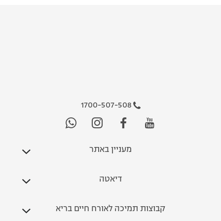
1700-507-508
מעניין באתר
דיאטה
קבוצות תמיכה לאורח חיים בריא