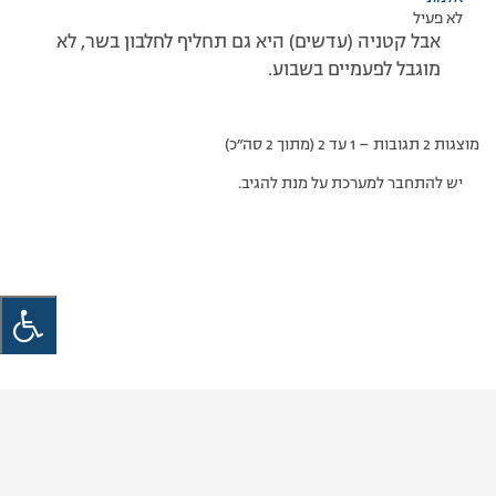
לא פעיל
אבל קטניה (עדשים) היא גם תחליף לחלבון בשר, לא
מוגבל לפעמיים בשבוע.
מוצגות 2 תגובות – 1 עד 2 (מתוך 2 סה״כ)
יש להתחבר למערכת על מנת להגיב.