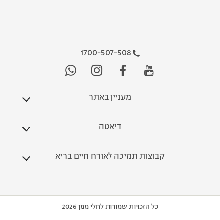
1700-507-508
מעניין באתר
דיאטה
קבוצות תמיכה לאורח חיים בריא
כל הזכויות שמורות לחלי ממן 2026