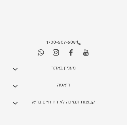
1700-507-508
מעניין באתר
דיאטה
קבוצות תמיכה לאורח חיים בריא