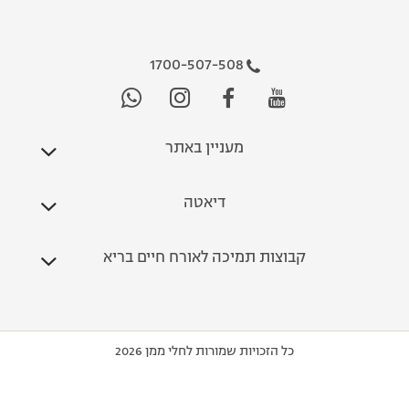
1700-507-508
מעניין באתר
דיאטה
קבוצות תמיכה לאורח חיים בריא
כל הזכויות שמורות לחלי ממן 2026