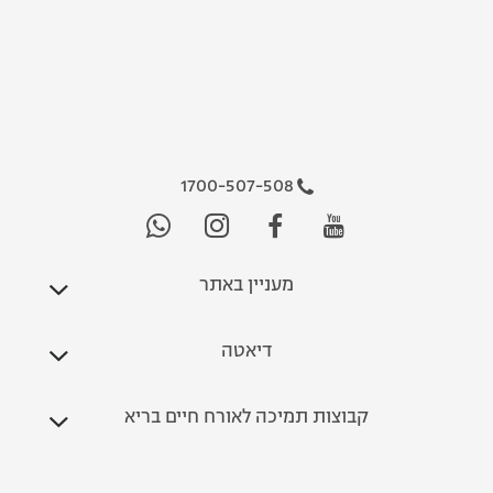
1700-507-508
מעניין באתר
דיאטה
קבוצות תמיכה לאורח חיים בריא