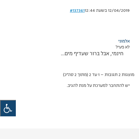
12/04/2019 בשעה 12:44
#137361
אלמוני
לא פעיל
חינמי, אבל ברור שעדיף מים…
מוצגות 2 תגובות – 1 עד 2 (מתוך 2 סה״כ)
יש להתחבר למערכת על מנת להגיב.