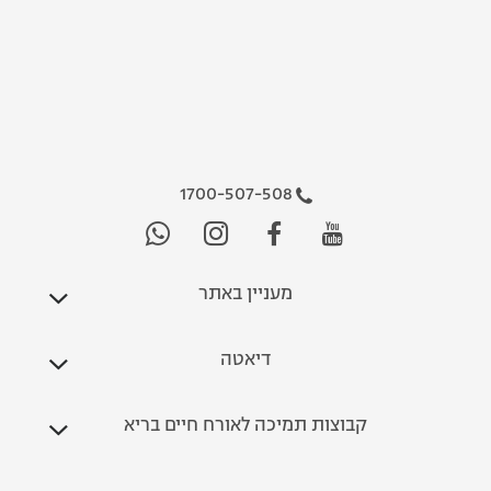
1700-507-508
מעניין באתר
דיאטה
קבוצות תמיכה לאורח חיים בריא