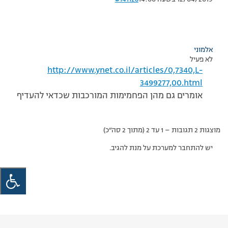
אלמוני
לא פעיל
http://www.ynet.co.il/articles/0,7340,L-
3499277,00.html
אומרים גם מהן הפחמימות המורכבות שכדאי להעדיף
מוצגות 2 תגובות – 1 עד 2 (מתוך 2 סה״כ)
יש להתחבר למערכת על מנת להגיב.