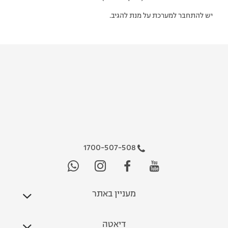
יש להתחבר למערכת על מנת להגיב.
1700-507-508
מעניין באתר
דיאטה