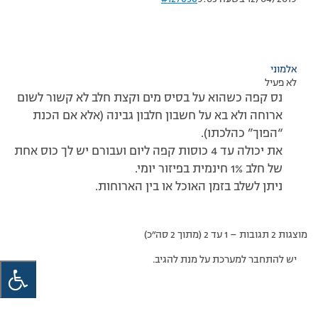
אלמוני
לא פעיל
נס קפה כשהוא על בסיס מים וקצת חלב לא קשור לשום
ארוחה ולא בא על חשבון חלבון גבינה (אלא אם הכנת
“הפוך” כהלכתו).
את יכולה עד 4 כוסות קפה ליום ועבורם יש לך כוס אחת
של חלב 1% חינמית בפיזור יומי.
ניתן לשלב בזמן האוכל או בין הארוחות.
מוצגות 2 תגובות – 1 עד 2 (מתוך 2 סה״כ)
יש להתחבר למערכת על מנת להגיב.