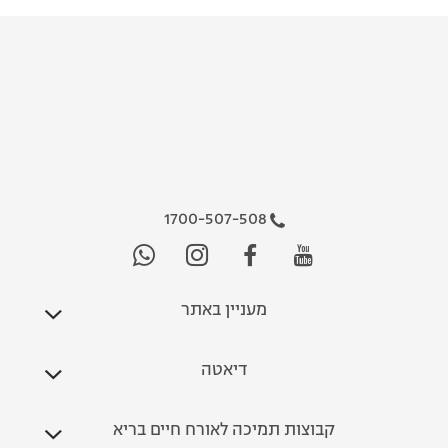
1700-507-508
מעניין באתר
דיאטה
קבוצות תמיכה לאורח חיים בריא