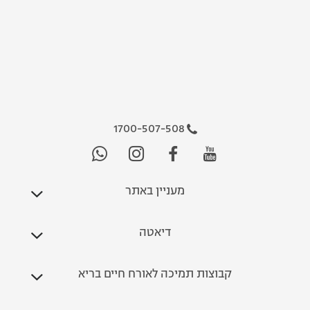
1700-507-508
מעניין באתר
דיאטה
קבוצות תמיכה לאורח חיים בריא