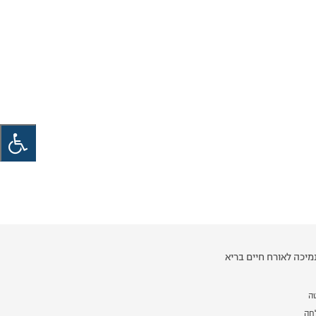
יכה לאורח חיים בריא
ה
לחה