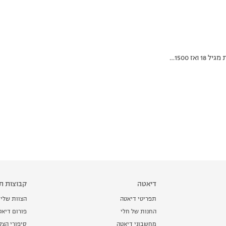
דיאטה
קבוצות תמ
תפריטי דיאטה
הצוות שלי
החנות של חלי
פורום דיאט
מחשבוני דיאטה
סיפורי הצ