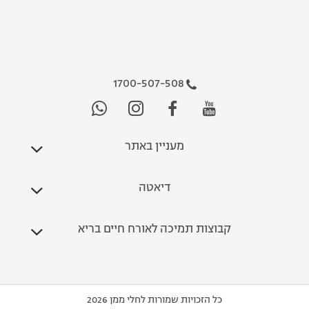
1700-507-508
מעניין באתר
דיאטה
קבוצות תמיכה לאורח חיים בריא
כל הזכויות שמורות לחלי ממן 2026