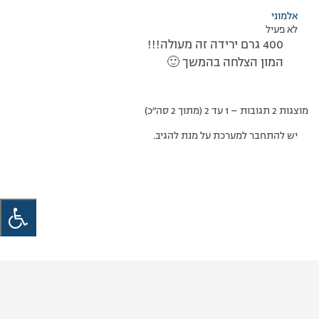
אלמוני
לא פעיל
400 גרם ירידה זה מעולה!!!
המון הצלחה בהמשך 🙂
מוצגות 2 תגובות – 1 עד 2 (מתוך 2 סה״כ)
יש להתחבר למערכת על מנת להגיב.