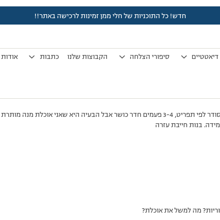
חדש! כל התוכניות של חלי ממן זמינות לרכישה באתר!!
לפני 7 שנים, 4 חודשים
by
אלמוני
.
דיאטטיים
סיפורי הצלחה
הקבוצות שלנו
כתבות
אודות
מידה. בנות חייבת עזרה