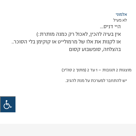
אלמוני
לא פעיל
היי דניס…
אין בעיה להכין, לאכול רק כמנה מותרת:)
או לקנות את אלו של מרמולייט או קוקימן בלי הסוכר..
בהצלחה, סופשבוע קסום
מוצגות 2 תגובות – 1 עד 2 (מתוך 2 סה״כ)
יש להתחבר למערכת על מנת להגיב.