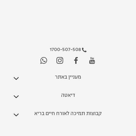
1700-507-508
מעניין באתר
דיאטה
קבוצות תמיכה לאורח חיים בריא