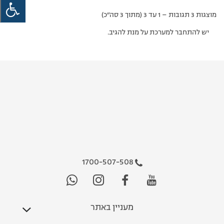
מוצגות 3 תגובות – 1 עד 3 (מתוך 3 סה״כ)
יש להתחבר למערכת על מנת להגיב.
1700-507-508
מעניין באתר