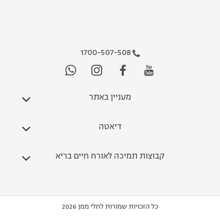
1700-507-508
מעניין באתר
דיאטה
קבוצות תמיכה לאורח חיים בריא
כל הזכויות שמורות לחלי ממן 2026