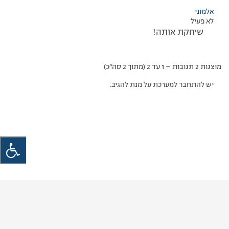
אלמוני
לא פעיל
שיחקת אותה!
מוצגות 2 תגובות – 1 עד 2 (מתוך 2 סה״כ)
יש להתחבר למערכת על מנת להגיב.