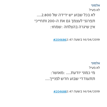
אלמוני
לא פעיל
לא בכל שבוע יש ירידה של 2.800…..
תפרגני לעצמך גם את ה-200 ותחייכי
אין שיגרה בהצלחה :שמח1:
14/04/2019 בשעה 2:47
#204686
אלמוני
לא פעיל
מי כמוני יודעת….. :מאושר:
תתעודדי שבוע חדש לפנייך…..
14/04/2019 בשעה 2:47
#204688