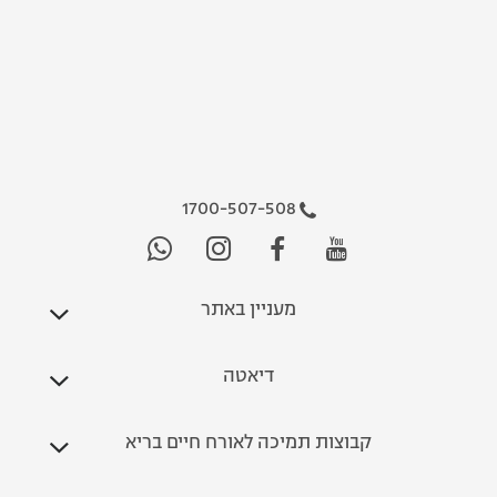
1700-507-508
מעניין באתר
דיאטה
קבוצות תמיכה לאורח חיים בריא