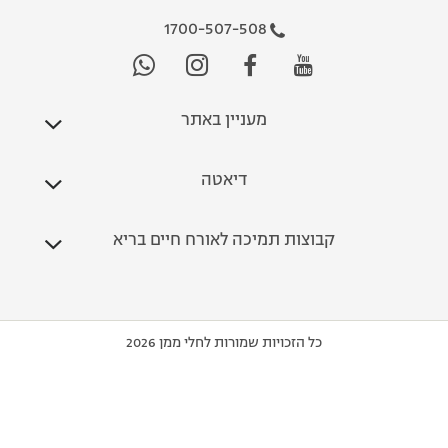
1700-507-508
מעניין באתר
דיאטה
קבוצות תמיכה לאורח חיים בריא
כל הזכויות שמורות לחלי ממן 2026