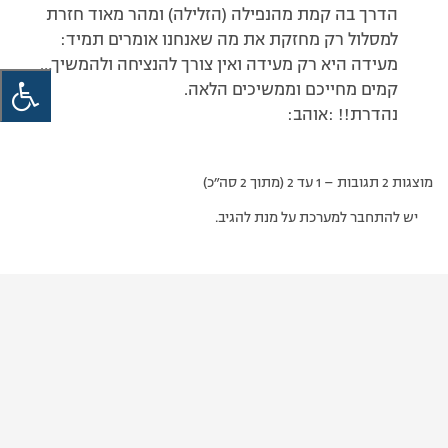
הדרך בה קמת מהנפילה (הזלילה) ומהר מאוד חזרת
למסלול רק מחזקת את מה שאנחנו אומרים תמיד:
מעידה היא רק מעידה ואין צורך להנציחה ולהמשיך…
קמים מחייכם וממשיכים הלאה.
נהדרת!! :אוהב:
מוצגות 2 תגובות – 1 עד 2 (מתוך 2 סה״כ)
יש להתחבר למערכת על מנת להגיב.