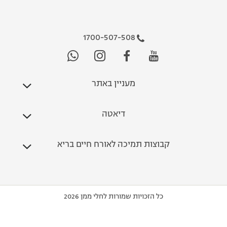
1700-507-508
מעניין באתר
דיאטה
קבוצות תמיכה לאורח חיים בריא
כל הזכויות שמורות לחלי ממן 2026