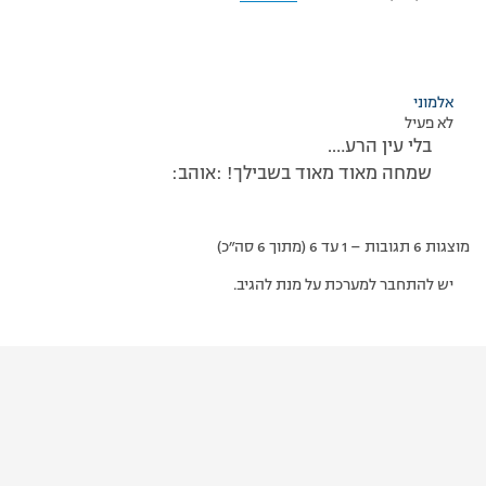
אלמוני
לא פעיל
בלי עין הרע….
שמחה מאוד מאוד בשבילך! :אוהב:
מוצגות 6 תגובות – 1 עד 6 (מתוך 6 סה״כ)
יש להתחבר למערכת על מנת להגיב.