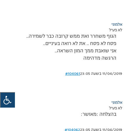
אלמוני
לא פעיל
הגוף משחרר ואת ממש קרובה כבר לשמירה..
פסח לא פסח .. את לא רואה בעיניים..
אני שואבת ממך המון השראה..
הרגשה מדהימה
11/04/2019 בשעה 23:05
#104061
אלמוני
לא פעיל
בהצלחה :מאושר:
11/04/2019 בשעה 23:05
#104062