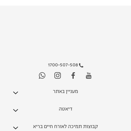
1700-507-508
מעניין באתר
דיאטה
קבוצות תמיכה לאורח חיים בריא