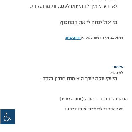
לא ידעתי איך להתייחס לעגבניות מרוסקות.
מי יכול לנתח לי את המתכון?
12/04/2019 בשעה 15:26
#145003
אלמוני
לא פעיל
השקשוקה שלך היא מנת חלבון בלבד..
מוצגות 2 תגובות – 1 עד 2 (מתוך 2 סה״כ)
יש להתחבר למערכת על מנת להגיב.