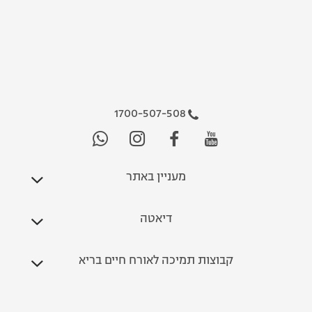
1700-507-508
מעניין באתר
דיאטה
קבוצות תמיכה לאורח חיים בריא