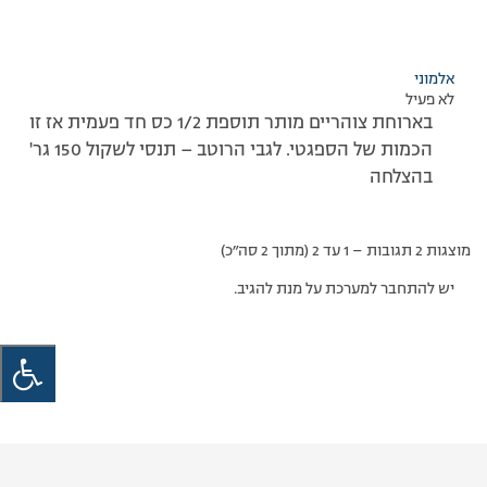
אלמוני
לא פעיל
בארוחת צוהריים מותר תוספת 1/2 כס חד פעמית אז זו
הכמות של הספגטי. לגבי הרוטב – תנסי לשקול 150 גר'
בהצלחה
מוצגות 2 תגובות – 1 עד 2 (מתוך 2 סה״כ)
יש להתחבר למערכת על מנת להגיב.