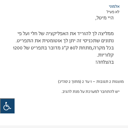
אלמוני
לא פעיל
היי מיטל,
ממליצה לך להוריד את האפליקציה של חלי ועל פי
נתונים שתכניסי זה יתן לך אוטומטית את התפריט.
בכל מקרה,מתחת ל80 ק”ג מדובר בתפריט של 1200
קלוריות.
בהצלחה!
מוצגות 2 תגובות – 1 עד 2 (מתוך 2 סה״כ)
יש להתחבר למערכת על מנת להגיב.