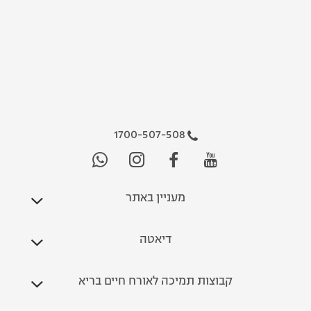
1700-507-508
מעניין באתר
דיאטה
קבוצות תמיכה לאורח חיים בריא